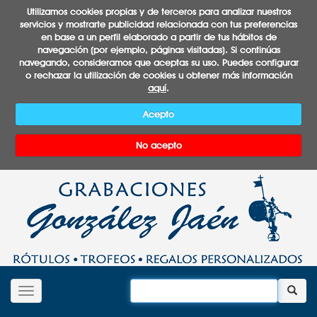
Utilizamos cookies propias y de terceros para analizar nuestros
servicios y mostrarte publicidad relacionada con tus preferencias
en base a un perfil elaborado a partir de tus hábitos de
navegación (por ejemplo, páginas visitadas). Si continúas
navegando, consideramos que aceptas su uso. Puedes configurar
o rechazar la utilización de cookies u obtener más información
aquí
.
Acepto
No acepto
Desplegar navegación