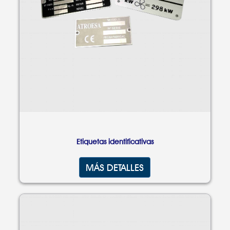
Etiquetas identificativas
MÁS DETALLES