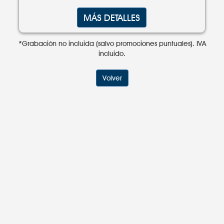
MÁS DETALLES
*Grabación no incluida (salvo promociones puntuales). IVA
incluido.
Volver