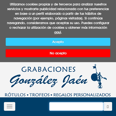
Utilizamos cookies propias y de terceros para analizar nuestros
servicios y mostrarte publicidad relacionada con tus preferencias
en base a un perfil elaborado a partir de tus hábitos de
navegación (por ejemplo, páginas visitadas). Si continúas
navegando, consideramos que aceptas su uso. Puedes configurar
o rechazar la utilización de cookies u obtener más información
aquí
.
Acepto
No acepto
Desplegar navegación