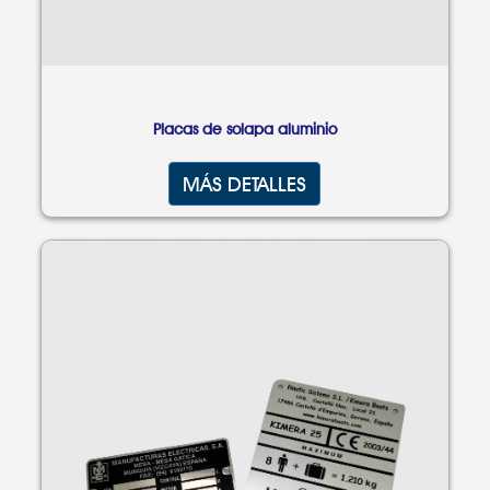
Placas de solapa aluminio
MÁS DETALLES