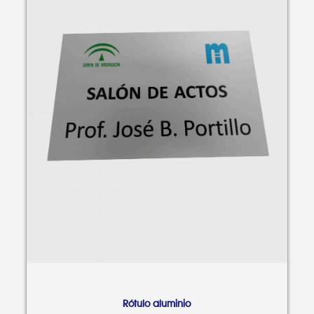
Rótulo aluminio