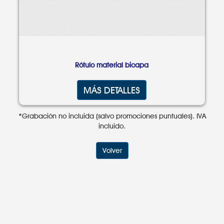
Rótulo material bicapa
MÁS DETALLES
*Grabación no incluida (salvo promociones puntuales). IVA
incluido.
Volver