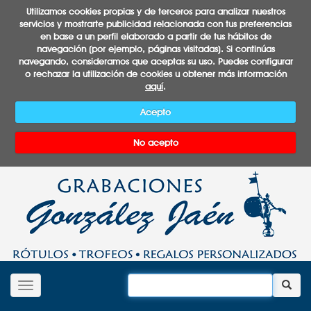
Utilizamos cookies propias y de terceros para analizar nuestros
servicios y mostrarte publicidad relacionada con tus preferencias
en base a un perfil elaborado a partir de tus hábitos de
navegación (por ejemplo, páginas visitadas). Si continúas
navegando, consideramos que aceptas su uso. Puedes configurar
o rechazar la utilización de cookies u obtener más información
aquí
.
Acepto
No acepto
Desplegar navegación