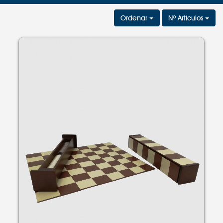
Ordenar
Nº Artículos