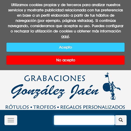
Utilizamos cookies propias y de terceros para analizar nuestros
servicios y mostrarte publicidad relacionada con tus preferencias
en base a un perfil elaborado a partir de tus hábitos de
navegación (por ejemplo, páginas visitadas). Si continúas
navegando, consideramos que aceptas su uso. Puedes configurar
o rechazar la utilización de cookies u obtener más información
aquí
.
Acepto
No acepto
Desplegar navegación