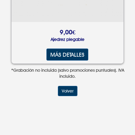
9,00€
Ajedrez plegable
MÁS DETALLES
*Grabación no incluida (salvo promociones puntuales). IVA
incluido.
Volver